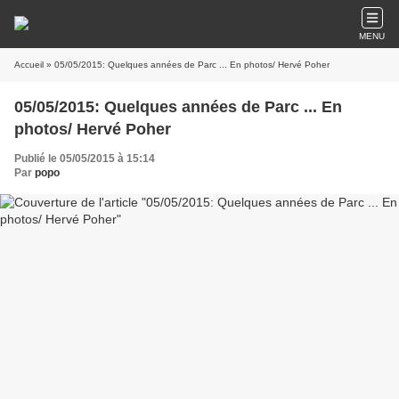
MENU
Accueil
» 05/05/2015: Quelques années de Parc ... En photos/ Hervé Poher
05/05/2015: Quelques années de Parc ... En
photos/ Hervé Poher
Publié le 05/05/2015 à 15:14
Par
popo