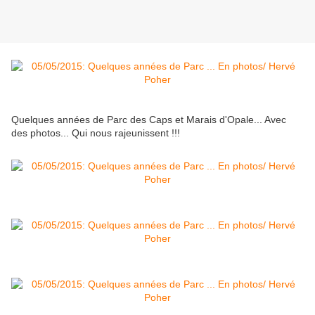
Quelques années de Parc des Caps et Marais d'Opale... Avec
des photos... Qui nous rajeunissent !!!