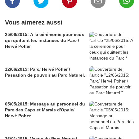
Vous aimerez aussi
25/06/2015: A la cérémonie pour ceux
qui quittent les instances du Parc /
Hervé Poher
12/06/2015: Parc/ Hervé Poher /
Passation de pouvoir au Parc Naturel.
05/05/2015: Message au personnel du
Parc des Caps et Marais d'Opale/
Hervé Poher
26/01/2015: Voeux du Parc Naturel