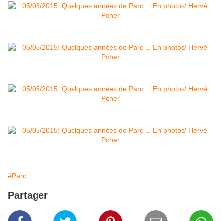
#Parc
Partager