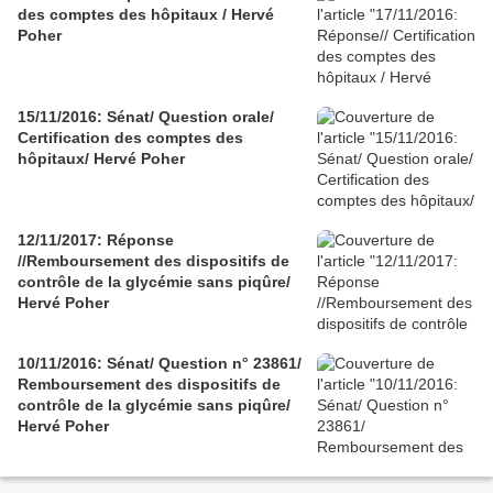
des comptes des hôpitaux / Hervé
Poher
15/11/2016: Sénat/ Question orale/
Certification des comptes des
hôpitaux/ Hervé Poher
12/11/2017: Réponse
//Remboursement des dispositifs de
contrôle de la glycémie sans piqûre/
Hervé Poher
10/11/2016: Sénat/ Question n° 23861/
Remboursement des dispositifs de
contrôle de la glycémie sans piqûre/
Hervé Poher