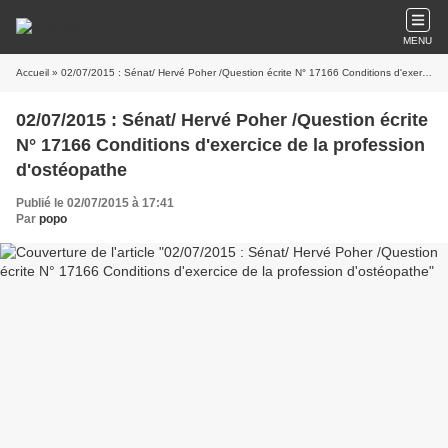
MENU
Accueil
» 02/07/2015 : Sénat/ Hervé Poher /Question écrite N° 17166 Conditions d'exercice de la profession d'ostéopathe
02/07/2015 : Sénat/ Hervé Poher /Question écrite
N° 17166 Conditions d'exercice de la profession
d'ostéopathe
Publié le 02/07/2015 à 17:41
Par
popo