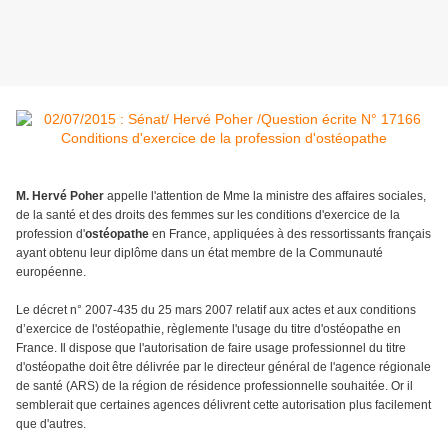
M. Hervé Poher
appelle l'attention de Mme la ministre des affaires sociales,
de la santé et des droits des femmes sur les conditions d'exercice de la
profession d'
ostéopathe
en France, appliquées à des ressortissants français
ayant obtenu leur diplôme dans un état membre de la Communauté
européenne.
Le décret n° 2007-435 du 25 mars 2007 relatif aux actes et aux conditions
d’exercice de l'ostéopathie, règlemente l'usage du titre d'ostéopathe en
France. Il dispose que l'autorisation de faire usage professionnel du titre
d'ostéopathe doit être délivrée par le directeur général de l'agence régionale
de santé (ARS) de la région de résidence professionnelle souhaitée. Or il
semblerait que certaines agences délivrent cette autorisation plus facilement
que d'autres.