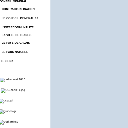
CONSEIL GENERAL
- CONTRACTUALISATION
- LE CONSEIL GENERAL 62
- L'INTERCOMMUNALITE
- LA VILLE DE GUINES
- LE PAYS DE CALAIS
- LE PARC NATUREL
- LE SENAT