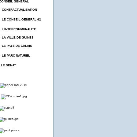
CONSEIL GENERAL
- CONTRACTUALISATION
- LE CONSEIL GENERAL 62
- L'INTERCOMMUNALITE
- LA VILLE DE GUINES
- LE PAYS DE CALAIS
- LE PARC NATUREL
- LE SENAT