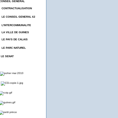
CONSEIL GENERAL
- CONTRACTUALISATION
- LE CONSEIL GENERAL 62
- L'INTERCOMMUNALITE
- LA VILLE DE GUINES
- LE PAYS DE CALAIS
- LE PARC NATUREL
- LE SENAT