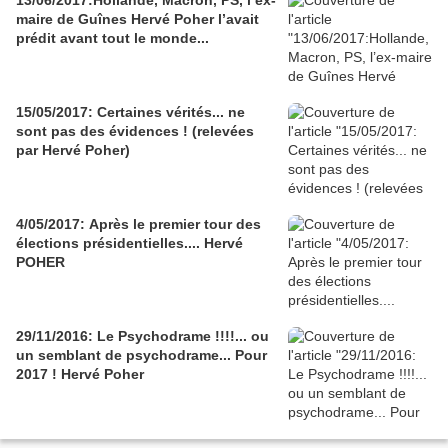
13/06/2017:Hollande, Macron, PS, l’ex-
maire de Guînes Hervé Poher l’avait
prédit avant tout le monde...
15/05/2017: Certaines vérités... ne
sont pas des évidences ! (relevées
par Hervé Poher)
4/05/2017: Après le premier tour des
élections présidentielles.... Hervé
POHER
29/11/2016: Le Psychodrame !!!!... ou
un semblant de psychodrame... Pour
2017 ! Hervé Poher