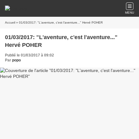
MENU
Accueil
» 01/03/2017: "L'aventure, c'est l'aventure..." Hervé POHER
01/03/2017: "L'aventure, c'est l'aventure..."
Hervé POHER
Publié le 01/03/2017 à 09:02
Par
popo