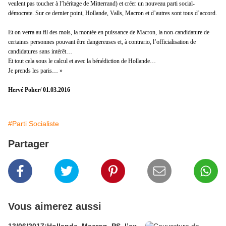
veulent pas toucher à l’héritage de Mitterrand) et créer un nouveau parti social-
démocrate. Sur ce dernier point, Hollande, Valls, Macron et d’autres sont tous d’accord.
Et on verra au fil des mois, la montée en puissance de Macron, la non-candidature de
certaines personnes pouvant être dangereuses et, à contrario, l’officialisation de
candidatures sans intérêt…
Et tout cela sous le calcul et avec la bénédiction de Hollande…
Je prends les paris… »
Hervé Poher/ 01.03.2016
#Parti Socialiste
Partager
Vous aimerez aussi