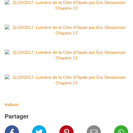
#album
Partager