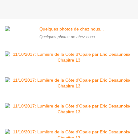
Quelques photos de chez nous...