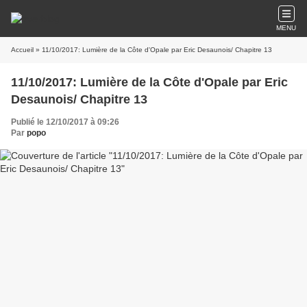
MENU
Accueil
» 11/10/2017: Lumière de la Côte d'Opale par Eric Desaunois/ Chapitre 13
11/10/2017: Lumière de la Côte d'Opale par Eric
Desaunois/ Chapitre 13
Publié le 12/10/2017 à 09:26
Par
popo