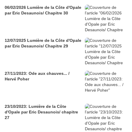
06/02/2026 Lumière de la Côte d'Opale
par Eric Desaunois/ Chapitre 30
12/07/2025 Lumière de la Côte d'Opale
par Eric Desaunois/ Chapitre 29
27/11/2023: Ode aux chauves... /
Hervé Poher
23/10/2023: Lumière de la Côte
d'Opale par Eric Desaunois/ chapitre
27