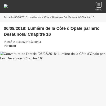
MENU
Accueil
» 06/08/2018: Lumière de la Côte d'Opale par Eric Desaunois/ Chapitre 16
06/08/2018: Lumière de la Côte d'Opale par Eric
Desaunois/ Chapitre 16
Publié le 06/08/2018 à 08:34
Par
popo