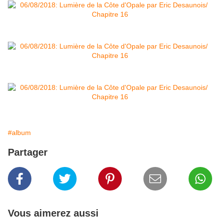
#album
Partager
Vous aimerez aussi