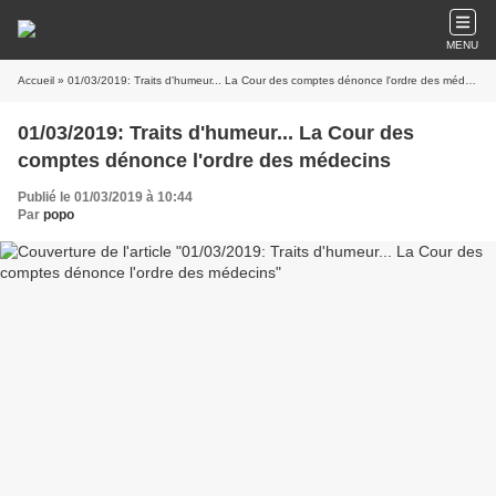
MENU
Accueil
» 01/03/2019: Traits d'humeur... La Cour des comptes dénonce l'ordre des médecins
01/03/2019: Traits d'humeur... La Cour des
comptes dénonce l'ordre des médecins
Publié le 01/03/2019 à 10:44
Par
popo