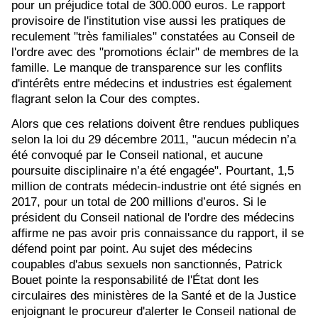
pour un préjudice total de 300.000 euros. Le rapport
provisoire de l'institution vise aussi les pratiques de
reculement "très familiales" constatées au Conseil de
l'ordre avec des "promotions éclair" de membres de la
famille. Le manque de transparence sur les conflits
d'intérêts entre médecins et industries est également
flagrant selon la Cour des comptes.
Alors que ces relations doivent être rendues publiques
selon la loi du 29 décembre 2011, "aucun médecin n’a
été convoqué par le Conseil national, et aucune
poursuite disciplinaire n’a été engagée". Pourtant, 1,5
million de contrats médecin-industrie ont été signés en
2017, pour un total de 200 millions d’euros. Si le
président du Conseil national de l'ordre des médecins
affirme ne pas avoir pris connaissance du rapport, il se
défend point par point. Au sujet des médecins
coupables d'abus sexuels non sanctionnés, Patrick
Bouet pointe la responsabilité de l'État dont les
circulaires des ministères de la Santé et de la Justice
enjoignant le procureur d'alerter le Conseil national de