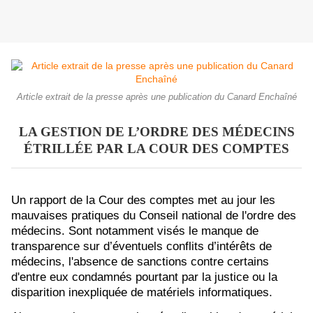
Article extrait de la presse après une publication du Canard Enchaîné
LA GESTION DE L’ORDRE DES MÉDECINS
ÉTRILLÉE PAR LA COUR DES COMPTES
Un rapport de la Cour des comptes met au jour les
mauvaises pratiques du Conseil national de l'ordre des
médecins. Sont notamment visés le manque de
transparence sur d’éventuels conflits d’intérêts de
médecins, l'absence de sanctions contre certains
d'entre eux condamnés pourtant par la justice ou la
disparition inexpliquée de matériels informatiques.