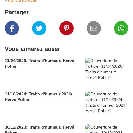
#Traits d'humeur
Partager
Vous aimerez aussi
11/04/2026: Traits d'humeur/ Hervé
Poher
11/10/2024: Traits d'humeur 2024/
Hervé Poher
30/12/2023: Traits d'humeur/ Hervé
Poher