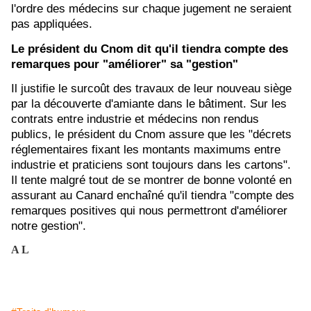
l'ordre des médecins sur chaque jugement ne seraient
pas appliquées.
Le président du Cnom dit qu'il tiendra compte des
remarques pour "améliorer" sa "gestion"
Il justifie le surcoût des travaux de leur nouveau siège
par la découverte d'amiante dans le bâtiment. Sur les
contrats entre industrie et médecins non rendus
publics, le président du Cnom assure que les "décrets
réglementaires fixant les montants maximums entre
industrie et praticiens sont toujours dans les cartons".
Il tente malgré tout de se montrer de bonne volonté en
assurant au Canard enchaîné qu'il tiendra "compte des
remarques positives qui nous permettront d'améliorer
notre gestion".
A L