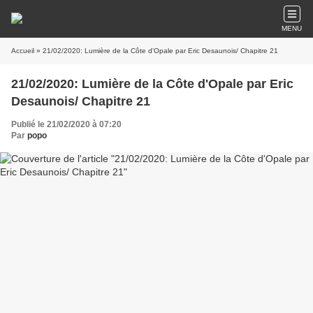
MENU
Accueil
» 21/02/2020: Lumière de la Côte d'Opale par Eric Desaunois/ Chapitre 21
21/02/2020: Lumière de la Côte d'Opale par Eric
Desaunois/ Chapitre 21
Publié le 21/02/2020 à 07:20
Par
popo