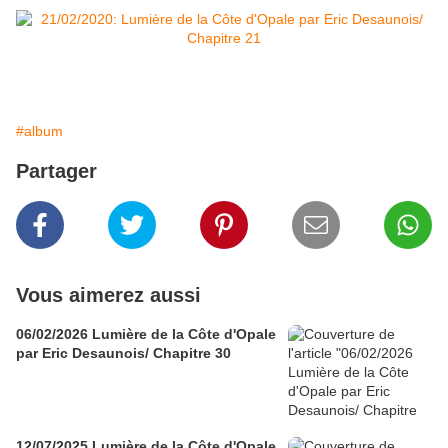
#album
Partager
Vous aimerez aussi
06/02/2026 Lumière de la Côte d'Opale
par Eric Desaunois/ Chapitre 30
12/07/2025 Lumière de la Côte d'Opale