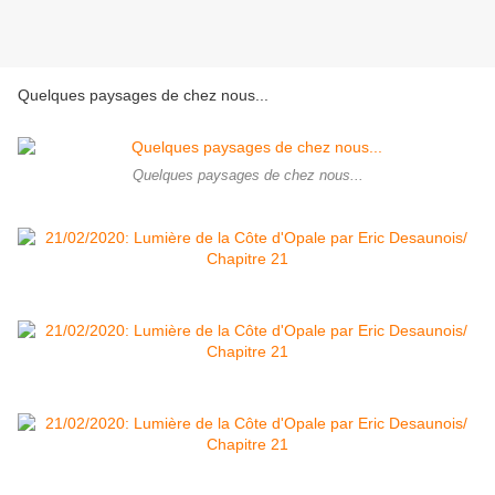
Quelques paysages de chez nous...
Quelques paysages de chez nous...