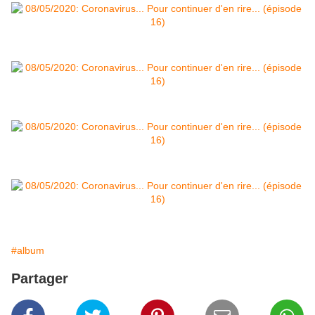
#album
Partager