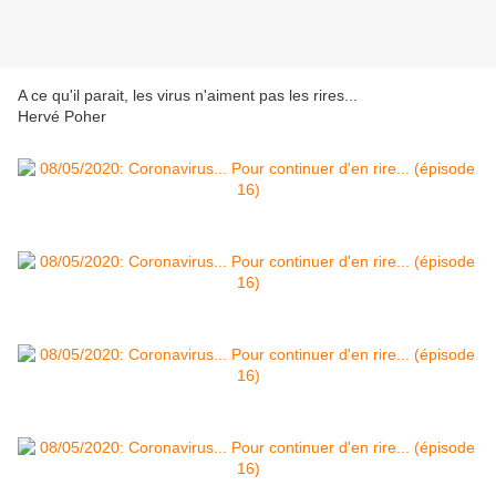
A ce qu'il parait, les virus n'aiment pas les rires...
Hervé Poher