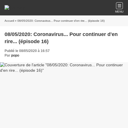
MENU
Accueil
» 08/05/2020: Coronavirus... Pour continuer d'en rire... (épisode 16)
08/05/2020: Coronavirus... Pour continuer d'en
rire... (épisode 16)
Publié le 08/05/2020 à 16:57
Par
popo