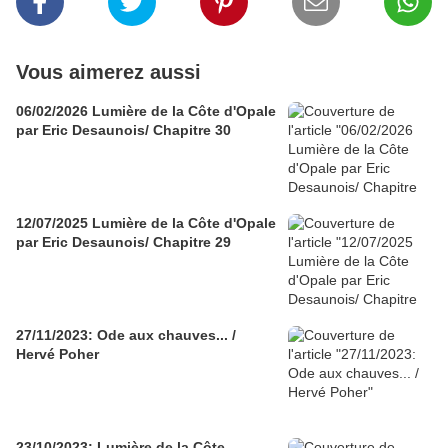
Vous aimerez aussi
06/02/2026 Lumière de la Côte d'Opale
par Eric Desaunois/ Chapitre 30
12/07/2025 Lumière de la Côte d'Opale
par Eric Desaunois/ Chapitre 29
27/11/2023: Ode aux chauves... /
Hervé Poher
23/10/2023: Lumière de la Côte