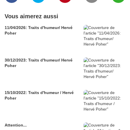
Vous aimerez aussi
11/04/2026: Traits d'humeur/ Hervé
Poher
30/12/2023: Traits d'humeur/ Hervé
Poher
15/10/2022: Traits d'humeur / Hervé
Poher
Attention...