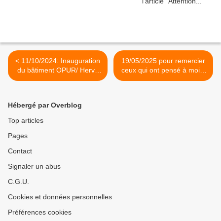
< 11/10/2024: Inauguration
19/05/2025 pour remercier
du bâtiment OPUR/ Hervé
ceux qui ont pensé à moi...
Poher
>
Hébergé par Overblog
Top articles
Pages
Contact
Signaler un abus
C.G.U.
Cookies et données personnelles
Préférences cookies