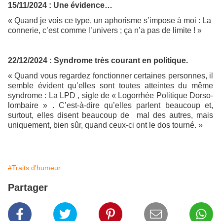
15/11/2024 : Une évidence…
« Quand je vois ce type, un aphorisme s’impose à moi : La
connerie, c’est comme l’univers ; ça n’a pas de limite ! »
22/12/2024 : Syndrome très courant en politique.
« Quand vous regardez fonctionner certaines personnes, il
semble évident qu’elles sont toutes atteintes du même
syndrome : La LPD , sigle de « Logorrhée Politique Dorso-
lombaire » . C’est-à-dire qu’elles parlent beaucoup et,
surtout, elles disent beaucoup de mal des autres, mais
uniquement, bien sûr, quand ceux-ci ont le dos tourné. »
#Traits d'humeur
Partager