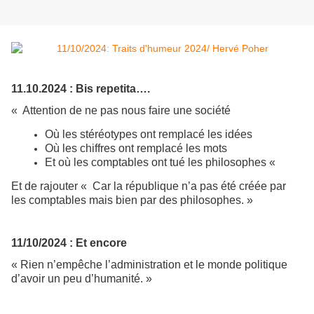
11.10.2024 : Bis repetita….
« Attention de ne pas nous faire une société
Où les stéréotypes ont remplacé les idées
Où les chiffres ont remplacé les mots
Et où les comptables ont tué les philosophes «
Et de rajouter « Car la république n’a pas été créée par
les comptables mais bien par des philosophes. »
11/10/2024 : Et encore
« Rien n’empêche l’administration et le monde politique
d’avoir un peu d’humanité. »