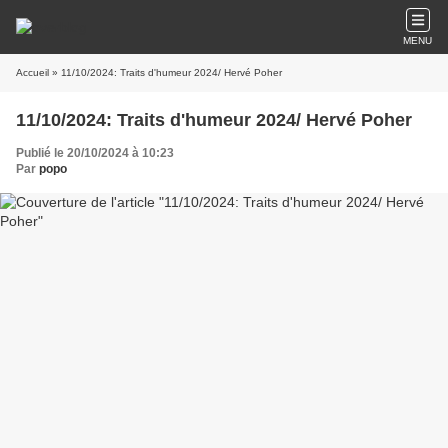
MENU
Accueil
» 11/10/2024: Traits d'humeur 2024/ Hervé Poher
11/10/2024: Traits d'humeur 2024/ Hervé Poher
Publié le 20/10/2024 à 10:23
Par
popo