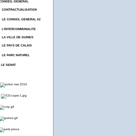
CONSEIL GENERAL
- CONTRACTUALISATION
- LE CONSEIL GENERAL 62
- L'INTERCOMMUNALITE
- LA VILLE DE GUINES
- LE PAYS DE CALAIS
- LE PARC NATUREL
- LE SENAT