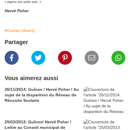
« pigeon aux petits pois. »
Hervé Poher
#Guines (divers)
Partager
Vous aimerez aussi
26/11/2014: Guînes / Hervé Poher / Au
sujet de la disparition du Réseau de
Réussite Scolaire
25/03/2013: Guînes/ Hervé Poher /
Lettre au Conseil municipal de