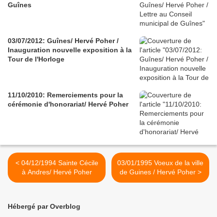
Guînes
03/07/2012: Guînes/ Hervé Poher /
Inauguration nouvelle exposition à la
Tour de l'Horloge
11/10/2010: Remerciements pour la
cérémonie d'honorariat/ Hervé Poher
< 04/12/1994 Sainte Cécile
03/01/1995 Voeux de la ville
à Andres/ Hervé Poher
de Guines / Hervé Poher >
Hébergé par Overblog