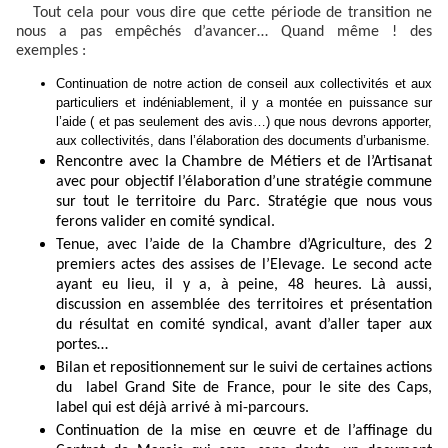
Tout cela pour vous dire que cette période de transition ne
nous a pas empêchés d’avancer… Quand même ! des
exemples :
Continuation de notre action de conseil aux collectivités et aux
particuliers et indéniablement, il y a montée en puissance sur
l’aide ( et pas seulement des avis…) que nous devrons apporter,
aux collectivités, dans l’élaboration des documents d’urbanisme.
Rencontre avec la Chambre de Métiers et de l’Artisanat
avec pour objectif l’élaboration d’une stratégie commune
sur tout le territoire du Parc. Stratégie que nous vous
ferons valider en comité syndical.
Tenue, avec l’aide de la Chambre d’Agriculture, des 2
premiers actes des assises de l’Elevage. Le second acte
ayant eu lieu, il y a, à peine, 48 heures. Là aussi,
discussion en assemblée des territoires et présentation
du résultat en comité syndical, avant d’aller taper aux
portes…
Bilan et repositionnement sur le suivi de certaines actions
du
label Grand Site de France, pour le site des Caps,
label qui est déjà arrivé à mi-parcours.
Continuation de la mise en œuvre et de l’affinage du