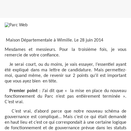
Maison Départementale à Wimille. Le 28 juin 2014
Mesdames et messieurs. Pour la troisième fois, je vous
remercie de votre confiance.
Je serai court, ou du moins, je vais essayer, l’essentiel ayant
été expliqué dans ma lettre de candidature. Mais permettez-
moi, quand même, de revenir sur 2 points qu’il est important
que vous ayez bien
en tête.
Premier point
: J’ai dit que « la mise en place du nouveau
fonctionnement du Parc n’est pas entièrement terminée ».
C’est vrai.
C’est vrai, d’abord parce que notre nouveau schéma de
gouvernance est compliqué… Mais c’est ce qui était demandé
en haut lieu et c’est ce qui correspondait à une certaine logique
de fonctionnement et de gouvernance prévue dans les statuts