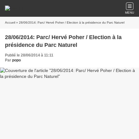
MENU
Accueil
» 28/06/2014: Parc/ Hervé Poher / Election à la présidence du Parc Naturel
28/06/2014: Parc/ Hervé Poher / Election à la
présidence du Parc Naturel
Publié le 28/06/2014 à 11:11
Par
popo