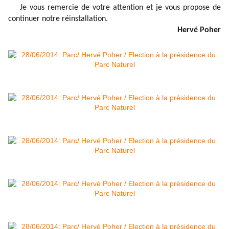
Je vous remercie de votre attention et je vous propose de
continuer notre réinstallation.
Hervé Poher