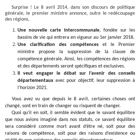
Surprise ! Le 8 avril 2014, dans son discours de politique
générale, le premier ministre annonce, outre le redécoupage
des régions,
Une nouvelle carte intercommunale
, fondée sur les
bassins de vie qui entrera en vigueur au 1er janvier 2018.
Une clarification des compétences
et le Premier
ministre propose la suppression de la clause de
compétence générale. Ainsi, les compétences des régions
et des départements seront spécifiques et exclusives.
Il veut engager le débat sur l’avenir des conseils
départementaux
avec pour objectif, leur suppression à
l’horizon 2021.
Vous avez vu que depuis le 8 avril, certaines choses ont
changé, sont en train de changer ou risquent de changer.
Quoi qu’il en soit, il semble évident que le savant équilibre
que nous avions imaginé dans nos statuts, ce savant équilibre
sera considéré comme mort avant d’être né, soit pour des
raisons de compétence, soit pour des raisons d’existence ou