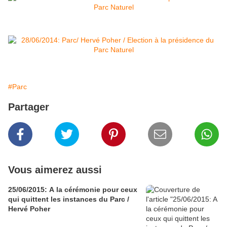
#Parc
Partager
Vous aimerez aussi
25/06/2015: A la cérémonie pour ceux
qui quittent les instances du Parc /
Hervé Poher