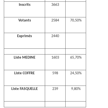
Inscrits
3663
Votants
2584
70,50%
Exprimés
2440
Liste MEDINE
1603
65,70%
Liste COFFRE
598
24,50%
Liste FASQUELLE
239
9,80%