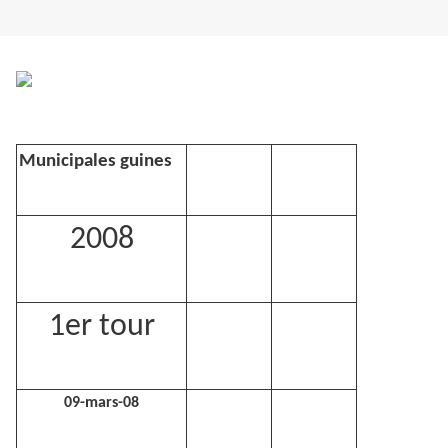
Municipales guines
2008
1er tour
09-mars-08