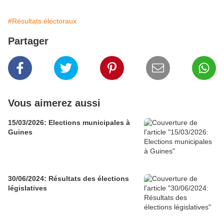
#Résultats électoraux
Partager
Vous aimerez aussi
15/03/2026: Elections municipales à
Guines
30/06/2024: Résultats des élections
législatives