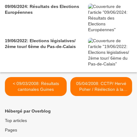
09/06/2024: Résultats des Elections
Européennes
19/06/2022: Elections législatives/
2ème tour/ 6ème du Pas-de-Calais
< 09/03/2008: Résultats
05/04/2008: CCTP/ Hervé
cantonales Guines
Poher / Réélection à la
présidence de la CCTP >
Hébergé par Overblog
Top articles
Pages