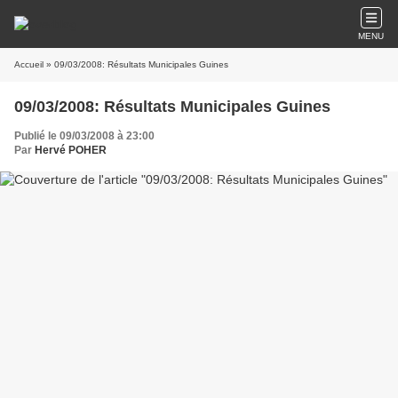
MENU
Accueil
» 09/03/2008: Résultats Municipales Guines
09/03/2008: Résultats Municipales Guines
Publié le 09/03/2008 à 23:00
Par
Hervé POHER