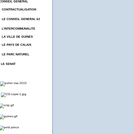
CONSEIL GENERAL
- CONTRACTUALISATION
- LE CONSEIL GENERAL 62
- L'INTERCOMMUNALITE
- LA VILLE DE GUINES
- LE PAYS DE CALAIS
- LE PARC NATUREL
- LE SENAT