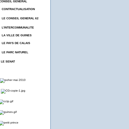
CONSEIL GENERAL
- CONTRACTUALISATION
- LE CONSEIL GENERAL 62
- L'INTERCOMMUNALITE
- LA VILLE DE GUINES
- LE PAYS DE CALAIS
- LE PARC NATUREL
- LE SENAT