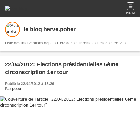
MENU
le blog herve.poher
Liste des interventions depuis 1992 dans différentes fonctions électives....
22/04/2012: Elections présidentielles 6ème
circonscription 1er tour
Publié le 22/04/2012 à 18:26
Par
popo