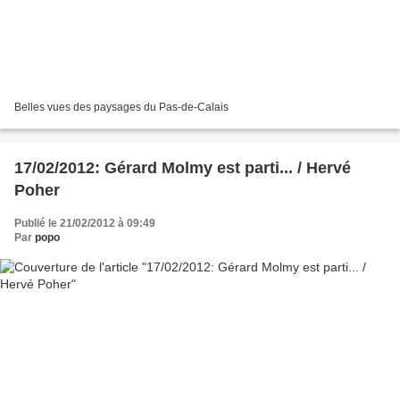
Belles vues des paysages du Pas-de-Calais
17/02/2012: Gérard Molmy est parti... / Hervé
Poher
Publié le 21/02/2012 à 09:49
Par
popo