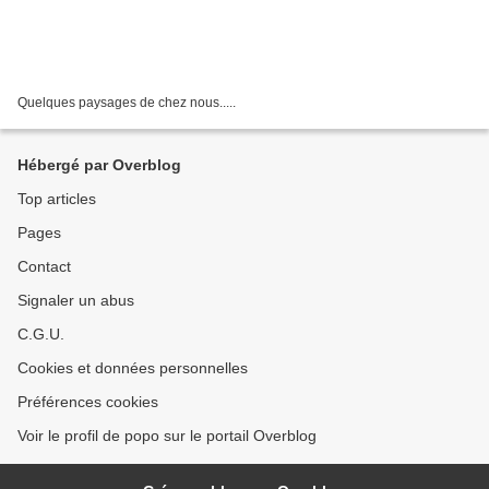
Quelques paysages de chez nous.....
Hébergé par Overblog
Top articles
Pages
Contact
Signaler un abus
C.G.U.
Cookies et données personnelles
Préférences cookies
Voir le profil de popo sur le portail Overblog