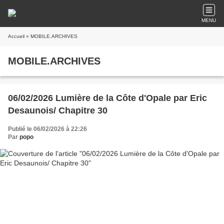
MENU
Accueil
» MOBILE.ARCHIVES
MOBILE.ARCHIVES
06/02/2026 Lumière de la Côte d'Opale par Eric
Desaunois/ Chapitre 30
Publié le 06/02/2026 à 22:26
Par
popo