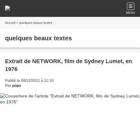
MENU
Accueil
» quelques beaux textes
quelques beaux textes
Extrait de NETWORK, film de Sydney Lumet, en
1976
Publié le 09/12/2011 à 11:10
Par
popo