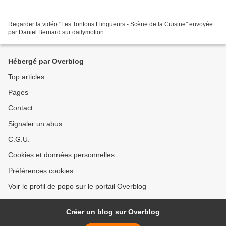
Regarder la vidéo "Les Tontons Flingueurs - Scène de la Cuisine" envoyée
par Daniel Bernard sur dailymotion.
Hébergé par Overblog
Top articles
Pages
Contact
Signaler un abus
C.G.U.
Cookies et données personnelles
Préférences cookies
Voir le profil de popo sur le portail Overblog
Créer un blog sur Overblog