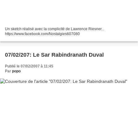
Un sketch réalisé avec la complicité de Lawrence Riesner...
https://www.facebook.com/Nostalgies607080
07/02/207: Le Sar Rabindranath Duval
Publié le 07/02/2007 à 11:45
Par
popo