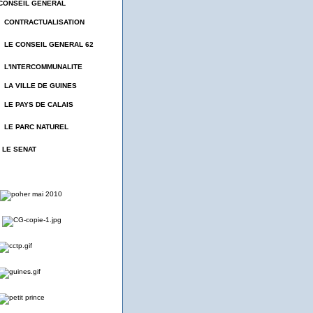
CONSEIL GENERAL
- CONTRACTUALISATION
- LE CONSEIL GENERAL 62
- L'INTERCOMMUNALITE
- LA VILLE DE GUINES
- LE PAYS DE CALAIS
- LE PARC NATUREL
- LE SENAT