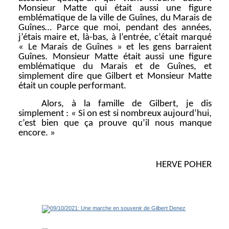
Monsieur Matte qui était aussi une figure
emblématique de la ville de Guînes, du Marais de
Guînes… Parce que moi, pendant des années,
j’étais maire et, là-bas, à l’entrée, c’était marqué
« Le Marais de Guînes » et les gens barraient
Guînes. Monsieur Matte était aussi une figure
emblématique du Marais et de Guînes, et
simplement dire que Gilbert et Monsieur Matte
était un couple performant.
Alors, à la famille de Gilbert, je dis
simplement : « Si on est si nombreux aujourd’hui,
c’est bien que ça prouve qu’il nous manque
encore. »
HERVE POHER