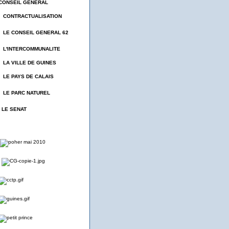
CONSEIL GENERAL
- CONTRACTUALISATION
- LE CONSEIL GENERAL 62
- L'INTERCOMMUNALITE
- LA VILLE DE GUINES
- LE PAYS DE CALAIS
- LE PARC NATUREL
- LE SENAT