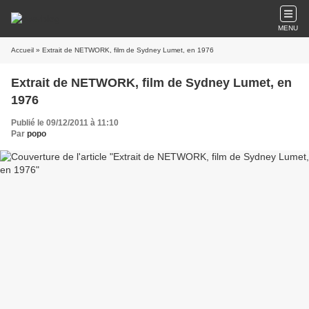
MENU
Accueil
» Extrait de NETWORK, film de Sydney Lumet, en 1976
Extrait de NETWORK, film de Sydney Lumet, en
1976
Publié le 09/12/2011 à 11:10
Par
popo