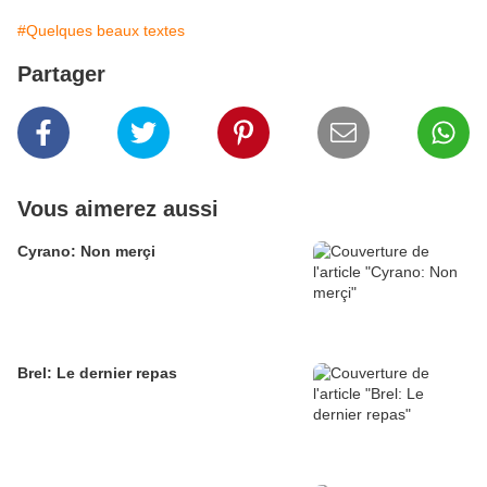
#Quelques beaux textes
Partager
Vous aimerez aussi
Cyrano: Non merçi
Brel: Le dernier repas