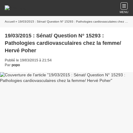
MENU
Accueil
» 19/03/2015 : Sénat/ Question N° 15293 : Pathologies cardiovasculaires chez la femme/ Hervé Poher
19/03/2015 : Sénat/ Question N° 15293 :
Pathologies cardiovasculaires chez la femme/
Hervé Poher
Publié le 19/03/2015 à 21:54
Par
popo