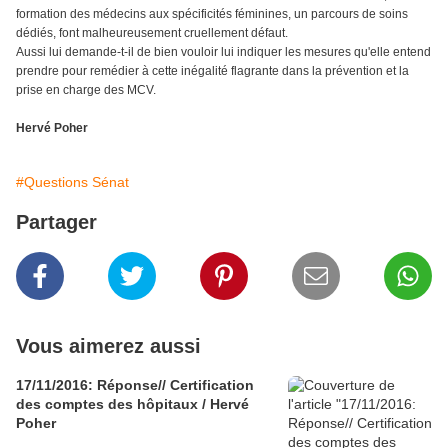
formation des médecins aux spécificités féminines, un parcours de soins
dédiés, font malheureusement cruellement défaut.
Aussi lui demande-t-il de bien vouloir lui indiquer les mesures qu'elle entend
prendre pour remédier à cette inégalité flagrante dans la prévention et la
prise en charge des MCV.
Hervé Poher
#Questions Sénat
Partager
Vous aimerez aussi
17/11/2016: Réponse// Certification
des comptes des hôpitaux / Hervé
Poher