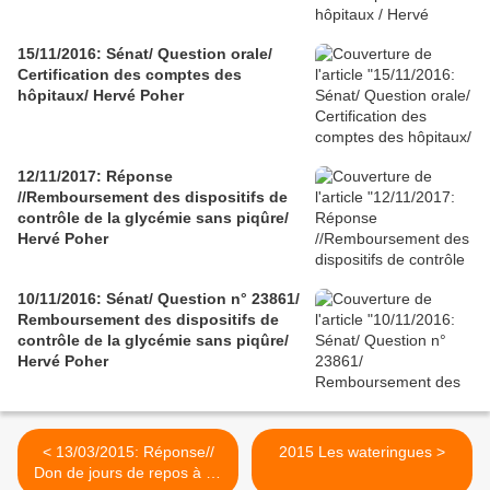
15/11/2016: Sénat/ Question orale/
Certification des comptes des
hôpitaux/ Hervé Poher
12/11/2017: Réponse
//Remboursement des dispositifs de
contrôle de la glycémie sans piqûre/
Hervé Poher
10/11/2016: Sénat/ Question n° 23861/
Remboursement des dispositifs de
contrôle de la glycémie sans piqûre/
Hervé Poher
< 13/03/2015: Réponse//
2015 Les wateringues >
Don de jours de repos à un