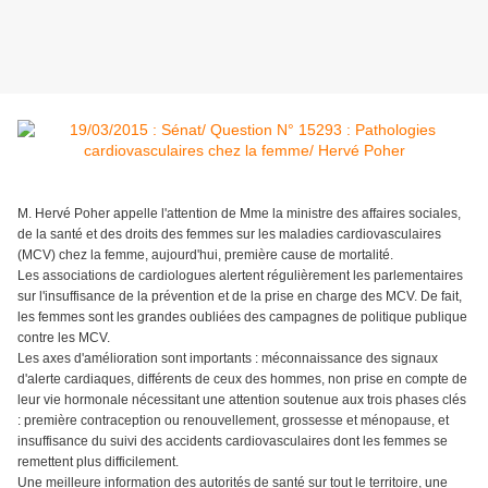
M. Hervé Poher appelle l'attention de Mme la ministre des affaires sociales,
de la santé et des droits des femmes sur les maladies cardiovasculaires
(MCV) chez la femme, aujourd'hui, première cause de mortalité.
Les associations de cardiologues alertent régulièrement les parlementaires
sur l'insuffisance de la prévention et de la prise en charge des MCV. De fait,
les femmes sont les grandes oubliées des campagnes de politique publique
contre les MCV.
Les axes d'amélioration sont importants : méconnaissance des signaux
d'alerte cardiaques, différents de ceux des hommes, non prise en compte de
leur vie hormonale nécessitant une attention soutenue aux trois phases clés
: première contraception ou renouvellement, grossesse et ménopause, et
insuffisance du suivi des accidents cardiovasculaires dont les femmes se
remettent plus difficilement.
Une meilleure information des autorités de santé sur tout le territoire, une