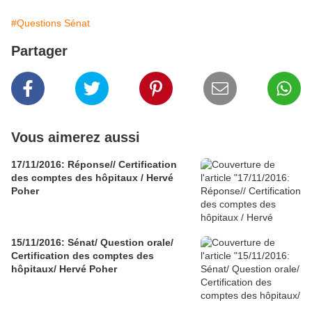
#Questions Sénat
Partager
Vous aimerez aussi
17/11/2016: Réponse// Certification
des comptes des hôpitaux / Hervé
Poher
15/11/2016: Sénat/ Question orale/
Certification des comptes des
hôpitaux/ Hervé Poher