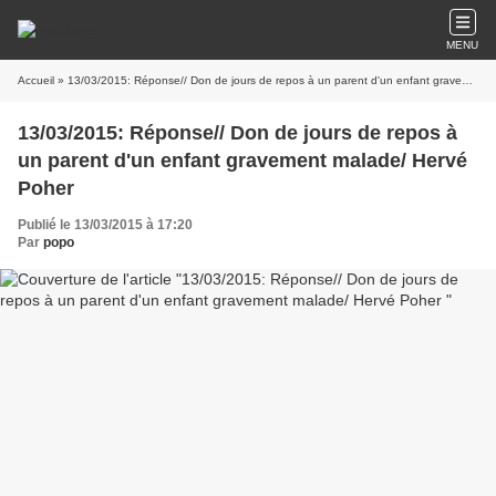
MENU
Accueil
» 13/03/2015: Réponse// Don de jours de repos à un parent d'un enfant gravement malade/ Hervé Poher
13/03/2015: Réponse// Don de jours de repos à
un parent d'un enfant gravement malade/ Hervé
Poher
Publié le 13/03/2015 à 17:20
Par
popo