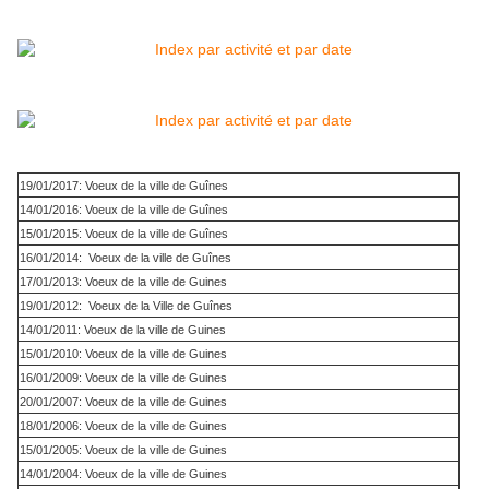
19/01/2017: Voeux de la ville de Guînes
14/01/2016: Voeux de la ville de Guînes
15/01/2015: Voeux de la ville de Guînes
16/01/2014: Voeux de la ville de Guînes
17/01/2013: Voeux de la ville de Guines
19/01/2012: Voeux de la Ville de Guînes
14/01/2011: Voeux de la ville de Guines
15/01/2010: Voeux de la ville de Guines
16/01/2009: Voeux de la ville de Guines
20/01/2007: Voeux de la ville de Guines
18/01/2006: Voeux de la ville de Guines
15/01/2005: Voeux de la ville de Guines
14/01/2004: Voeux de la ville de Guines