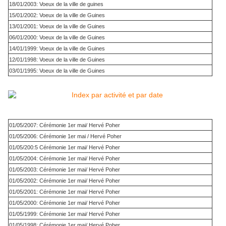
18/01/2003: Voeux de la ville de guines
15/01/2002: Voeux de la ville de Guines
13/01/2001: Voeux de la ville de Guines
06/01/2000: Voeux de la ville de Guines
14/01/1999: Voeux de la ville de Guines
12/01/1998: Voeux de la ville de Guines
03/01/1995: Voeux de la ville de Guines
01/05/2007: Cérémonie 1er mai/ Hervé Poher
01/05/2006: Cérémonie 1er mai / Hervé Poher
01/05/200:5 Cérémonie 1er mai/ Hervé Poher
01/05/2004: Cérémonie 1er mai/ Hervé Poher
01/05/2003: Cérémonie 1er mai/ Hervé Poher
01/05/2002: Cérémonie 1er mai/ Hervé Poher
01/05/2001: Cérémonie 1er mai/ Hervé Poher
01/05/2000: Cérémonie 1er mai/ Hervé Poher
01/05/1999: Cérémonie 1er mai/ Hervé Poher
01/05/1998: Cérémonie 1er mai/ Hervé Poher