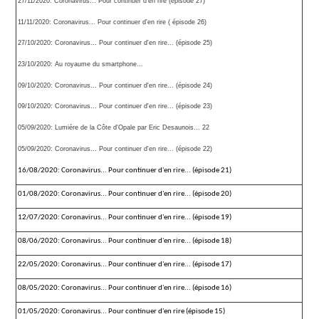
27/11/2020: Coronavirus... Pour continuer d'en rire (épisode 27)
11/11/2020: Coronavirus... Pour continuer d'en rire ( épisode 26)
27/10/2020: Coronavirus... Pour continuer d'en rire... (épisode 25)
23/10/2020: Au royaume du smartphone...
09/10/2020: Coronavirus... Pour continuer d'en rire... (épisode 24)
09/10/2020: Coronavirus... Pour continuer d'en rire... (épisode 23)
05/09/2020: Lumiére de la Côte d'Opale par Eric Desaunois... 22
05/09/2020: Coronavirus... Pour continuer d'en rire... (épisode 22)
16/08/2020: Coronavirus... Pour continuer d'en rire... (épisode 21)
01/08/2020: Coronavirus... Pour continuer d'en rire... (épisode 20)
12/07/2020: Coronavirus... Pour continuer d'en rire... (épisode 19)
08/06/2020: Coronavirus... Pour continuer d'en rire... (épisode 18)
22/05/2020: Coronavirus... Pour continuer d'en rire... (épisode 17)
08/05/2020: Coronavirus... Pour continuer d'en rire... (épisode 16)
01/05/2020: Coronavirus... Pour continuer d'en rire (épisode 15)