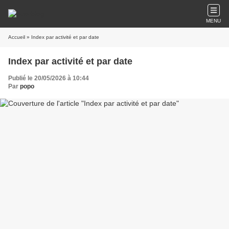
MENU
Accueil
» Index par activité et par date
Index par activité et par date
Publié le 20/05/2026 à 10:44
Par
popo