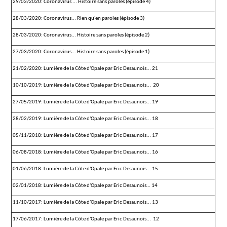
29/03/2020: Coronavirus ... Histoire sans paroles (épisode 4)
28/03/2020: Coronavirus... Rien qu'en paroles (épisode 3)
28/03/2020: Coronavirus... Histoire sans paroles (épisode 2)
27/03/2020: Coronavirus... Histoire sans paroles (épisode 1)
21/02/2020: Lumière de la Côte d'Opale par Eric Desaunois... 21
10/10/2019: Lumière de la Côte d'Opale par Eric Desaunois... 20
27/05/2019: Lumière de la Côte d'Opale par Eric Desaunois... 19
28/02/2019: Lumière de la Côte d'Opale par Eric Desaunois... 18
05/11/2018: Lumière de la Côte d'Opale par Eric Desaunois... 17
06/08/2018: Lumière de la Côte d'Opale par Eric Desaunois... 16
01/06/2018: Lumière de la Côte d'Opale par Eric Desaunois... 15
02/01/2018: Lumière de la Côte d'Opale par Eric Desaunois… 14
11/10/2017: Lumière de la Côte d'Opale par Eric Desaunois... 13
17/06/2017: Lumière de la Côte d'Opale par Eric Desaunois... 12