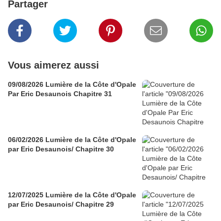
Partager
Vous aimerez aussi
09/08/2026 Lumière de la Côte d'Opale
Par Eric Desaunois Chapitre 31
06/02/2026 Lumière de la Côte d'Opale
par Eric Desaunois/ Chapitre 30
12/07/2025 Lumière de la Côte d'Opale
par Eric Desaunois/ Chapitre 29