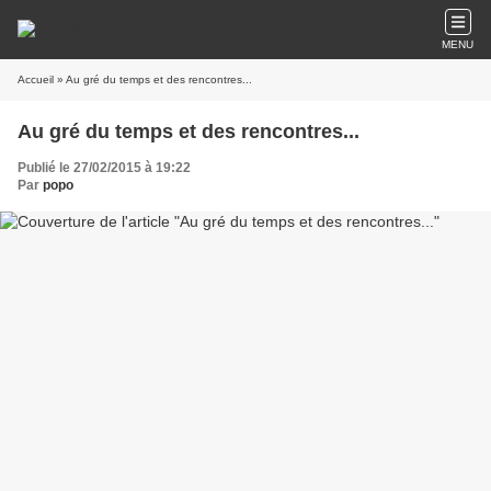
MENU
Accueil
» Au gré du temps et des rencontres...
Au gré du temps et des rencontres...
Publié le 27/02/2015 à 19:22
Par
popo