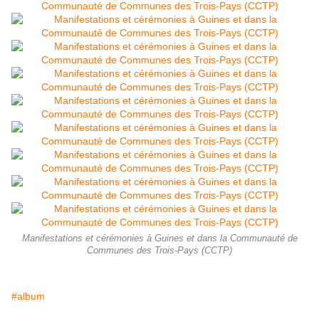
Manifestations et cérémonies à Guines et dans la Communauté de
Communes des Trois-Pays (CCTP)
#album