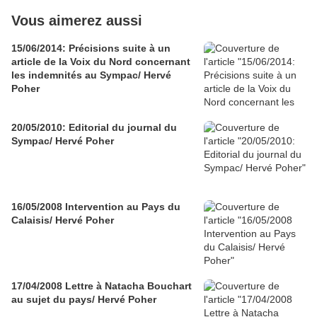
Vous aimerez aussi
15/06/2014: Précisions suite à un
article de la Voix du Nord concernant
les indemnités au Sympac/ Hervé
Poher
20/05/2010: Editorial du journal du
Sympac/ Hervé Poher
16/05/2008 Intervention au Pays du
Calaisis/ Hervé Poher
17/04/2008 Lettre à Natacha Bouchart
au sujet du pays/ Hervé Poher