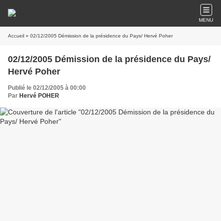
MENU
Accueil
» 02/12/2005 Démission de la présidence du Pays/ Hervé Poher
02/12/2005 Démission de la présidence du Pays/
Hervé Poher
Publié le 02/12/2005 à 00:00
Par
Hervé POHER