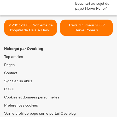
< 28/11/2005 Probléme de
Traits d'humeur 2005/
l'hopital de Calais/ Hervé
Hervé Poher >
Poher
Hébergé par Overblog
Top articles
Pages
Contact
Signaler un abus
C.G.U.
Cookies et données personnelles
Préférences cookies
Voir le profil de popo sur le portail Overblog