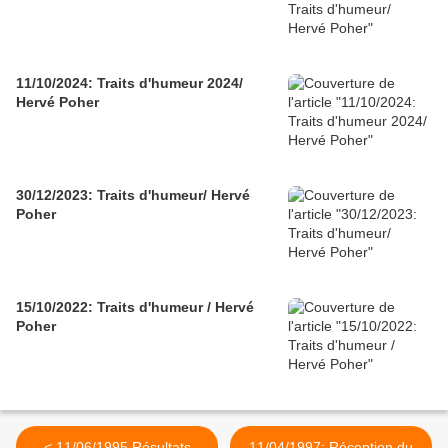
11/10/2024: Traits d'humeur 2024/
Hervé Poher
30/12/2023: Traits d'humeur/ Hervé
Poher
15/10/2022: Traits d'humeur / Hervé
Poher
< 11/06/1995 Résultats
11/04/1997: Réception du