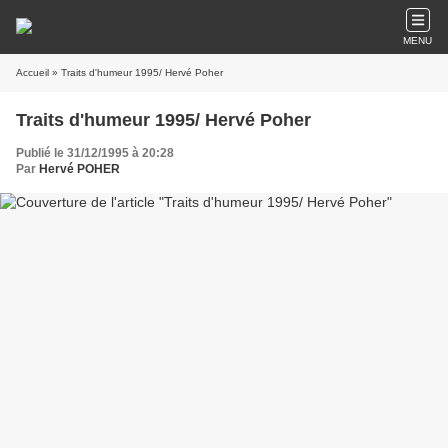
MENU
Accueil
» Traits d'humeur 1995/ Hervé Poher
Traits d'humeur 1995/ Hervé Poher
Publié le 31/12/1995 à 20:28
Par
Hervé POHER