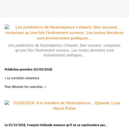
Les prédictions de Nostradamus n’étaient, bien souvent, comprises
qu’une fois l’événement survenu. Les toutes dernières sont
éminemment politiques…
Prédiction première (01/03/2016)
« Le corrézien renoncera
Pour décevoir les cancrelas. »
Le 01/12/2016, François Hollande annonce qu’il ne se représentera pas…