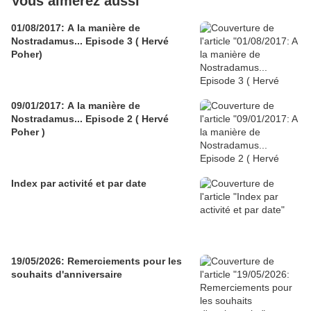
Vous aimerez aussi
01/08/2017: A la manière de
Nostradamus... Episode 3 ( Hervé
Poher)
09/01/2017: A la manière de
Nostradamus... Episode 2 ( Hervé
Poher )
Index par activité et par date
19/05/2026: Remerciements pour les
souhaits d'anniversaire