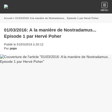
MENU
Accueil
» 01/03/2016: A la manière de Nostradamus... Episode 1 par Hervé Poher
01/03/2016: A la manière de Nostradamus...
Episode 1 par Hervé Poher
Publié le 01/03/2016 à 20:12
Par
popo