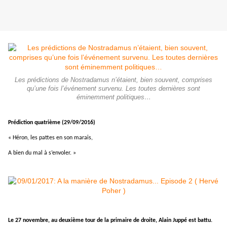
Les prédictions de Nostradamus n’étaient, bien souvent, comprises
qu’une fois l’événement survenu. Les toutes dernières sont
éminemment politiques…
Prédiction quatrième (29/09/2016)
« Héron, les pattes en son marais,
A bien du mal à s’envoler. »
Le 27 novembre, au deuxième tour de la primaire de droite, Alain Juppé est battu.