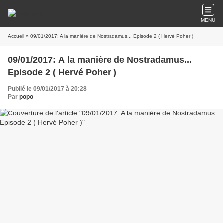
MENU
Accueil
» 09/01/2017: A la manière de Nostradamus... Episode 2 ( Hervé Poher )
09/01/2017: A la manière de Nostradamus...
Episode 2 ( Hervé Poher )
Publié le 09/01/2017 à 20:28
Par
popo