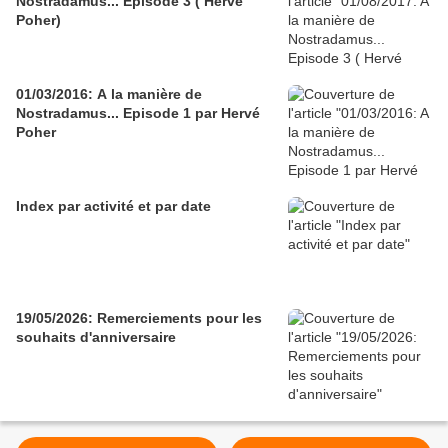
Nostradamus... Episode 3 ( Hervé
Poher)
01/03/2016: A la manière de
Nostradamus... Episode 1 par Hervé
Poher
Index par activité et par date
19/05/2026: Remerciements pour les
souhaits d'anniversaire