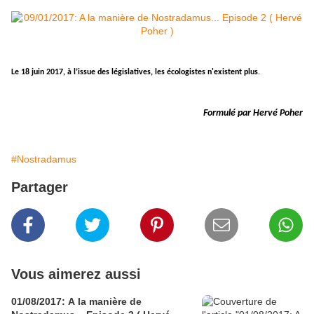
Le 18 juin 2017, à l’issue des législatives, les écologistes n'existent plus.
Formulé par Hervé Poher
#Nostradamus
Partager
Vous aimerez aussi
01/08/2017: A la manière de