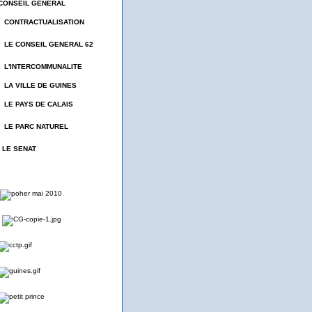
CONSEIL GENERAL
- CONTRACTUALISATION
- LE CONSEIL GENERAL 62
- L'INTERCOMMUNALITE
- LA VILLE DE GUINES
- LE PAYS DE CALAIS
- LE PARC NATUREL
- LE SENAT