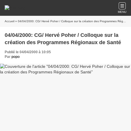
MENU
Accueil
» 04/04/2000: CG/ Hervé Poher / Colloque sur la création des Programmes Régionaux de Santé
04/04/2000: CG/ Hervé Poher / Colloque sur la
création des Programmes Régionaux de Santé
Publié le 04/04/2000 à 10:05
Par
popo