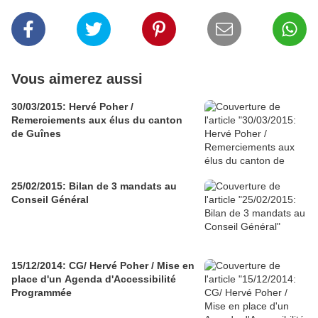
Vous aimerez aussi
30/03/2015: Hervé Poher /
Remerciements aux élus du canton
de Guînes
25/02/2015: Bilan de 3 mandats au
Conseil Général
15/12/2014: CG/ Hervé Poher / Mise en
place d'un Agenda d'Accessibilité
Programmée