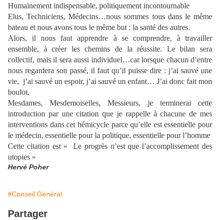
Humainement indispensable, politiquement incontournable
Elus, Techniciens, Médecins…nous sommes tous dans le même
bateau et nous avons tous le même but : la santé des autres.
Alors, il nous faut apprendre à se comprendre, à travailler
ensemble, à créer les chemins de la réussite. Le bilan sera
collectif, mais il sera aussi individuel…car lorsque chacun d’entre
nous regardera son passé, il faut qu’il puisse dire : j’ai sauvé une
vie,
j’ai sauvé un espoir, j’ai sauvé un enfant… J’ai donc fait mon
boulot.
Mesdames, Mesdemoiselles, Messieurs, je terminerai cette
introduction par une citation que je rappelle à chacune de mes
interventions dans cet hémicycle parce qu’elle est essentielle pour
le médecin, essentielle pour la politique, essentielle pour l’homme
Cette citation est « Le progrès n’est que l’accomplissement des
utopies »
Hervé Poher
#Conseil Général
Partager