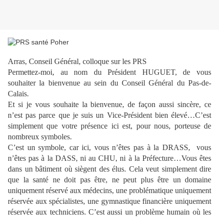
Arras, Conseil Général, colloque sur les PRS
Permettez-moi, au nom du Président HUGUET, de vous
souhaiter la bienvenue au sein du Conseil Général du Pas-de-
Calais.
Et si je vous souhaite la bienvenue, de façon aussi sincère, ce
n’est pas parce que je suis un Vice-Président bien élevé…C’est
simplement que votre présence ici est, pour nous, porteuse de
nombreux symboles.
C’est un symbole, car ici, vous n’êtes pas à la DRASS,
vous
n’êtes pas à la DASS, ni au CHU, ni à la Préfecture…Vous êtes
dans un bâtiment où siègent des élus. Cela veut simplement dire
que la santé ne doit pas être, ne peut plus être un domaine
uniquement réservé aux médecins, une problématique uniquement
réservée aux spécialistes, une gymnastique financière uniquement
réservée aux techniciens. C’est aussi un problème humain où les