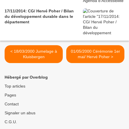
17/11/2014: CG/ Hervé Poher / Bilan
du développement durable dans le
département
< 18/03/2000 Jumelage à
01/05/2000 Cérémonie 1er
Kluisbergen
mai/ Hervé Poher >
Hébergé par Overblog
Top articles
Pages
Contact
Signaler un abus
C.G.U.