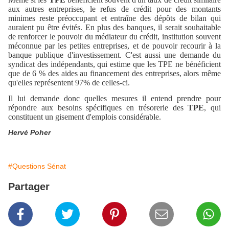
aux autres entreprises, le refus de crédit pour des montants
minimes reste préoccupant et entraîne des dépôts de bilan qui
auraient pu être évités. En plus des banques, il serait souhaitable
de renforcer le pouvoir du médiateur du crédit, institution souvent
méconnue par les petites entreprises, et de pouvoir recourir à la
banque publique d'investissement. C'est aussi une demande du
syndicat des indépendants, qui estime que les TPE ne bénéficient
que de 6 % des aides au financement des entreprises, alors même
qu'elles représentent 97% de celles-ci.
Il lui demande donc quelles mesures il entend prendre pour
répondre aux besoins spécifiques en trésorerie des
TPE
, qui
constituent un gisement d'emplois considérable.
Hervé Poher
#Questions Sénat
Partager