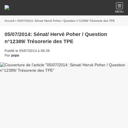
MENU
Accueil
» 05/07/2014: Sénat/ Hervé Poher / Question n°12389/ Trésorerie des TPE
05/07/2014: Sénat/ Hervé Poher / Question
n°12389/ Trésorerie des TPE
Publié le 05/07/2014 à 08:39
Par
popo