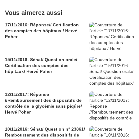
Vous aimerez aussi
17/11/2016: Réponse// Certification
des comptes des hôpitaux / Hervé
Poher
15/11/2016: Sénat/ Question orale/
Certification des comptes des
hôpitaux/ Hervé Poher
12/11/2017: Réponse
//Remboursement des dispositifs de
contrôle de la glycémie sans piqûre/
Hervé Poher
10/11/2016: Sénat/ Question n° 23861/
Remboursement des dispositifs de