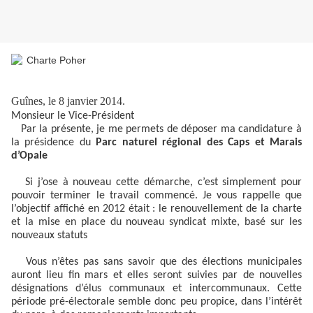
Guînes, le 8 janvier 2014.
Monsieur le Vice-Président
Par la présente, je me permets de déposer ma candidature à
la présidence du
Parc naturel régional des Caps et Marais
d’Opale
Si j’ose à nouveau cette démarche, c’est simplement pour
pouvoir terminer le travail commencé. Je vous rappelle que
l’objectif affiché en 2012 était : le renouvellement de la charte
et la mise en place du nouveau syndicat mixte, basé sur les
nouveaux statuts
Vous n’êtes pas sans savoir que des élections municipales
auront lieu fin mars et elles seront suivies par de nouvelles
désignations d’élus communaux et intercommunaux. Cette
période pré-électorale semble donc peu propice, dans l’intérêt