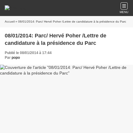
MENU
Accueil
» 08/01/2014: Parc/ Hervé Poher /Lettre de candidature à la présidence du Parc
08/01/2014: Parc/ Hervé Poher /Lettre de
candidature à la présidence du Parc
Publié le 08/01/2014 à 17:44
Par
popo