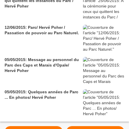
qui quittent les instances du Parc /
Hervé Poher
12/06/2015: Parc/ Hervé Poher /
Passation de pouvoir au Parc Naturel.
05/05/2015: Message au personnel du
Parc des Caps et Marais d'Opale/
Hervé Poher
05/05/2015: Quelques années de Parc
... En photos/ Hervé Poher