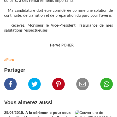
du parc, à des remaniements importants
Ma candidature doit être considérée comme une solution de
continuité, de transition et de préparation du parc pour l’avenir.
Recevez, Monsieur le Vice-Président, l’assurance de mes
salutations respectueuses.
Hervé POHER
#Parc
Partager
Vous aimerez aussi
25/06/2015: A la cérémonie pour ceux