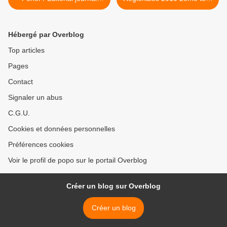
CIAS
>
Hébergé par Overblog
Top articles
Pages
Contact
Signaler un abus
C.G.U.
Cookies et données personnelles
Préférences cookies
Voir le profil de popo sur le portail Overblog
Créer un blog sur Overblog
Créer un blog