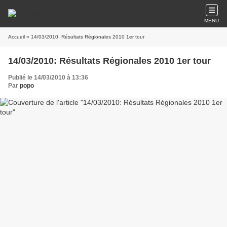
MENU
Accueil
» 14/03/2010: Résultats Régionales 2010 1er tour
14/03/2010: Résultats Régionales 2010 1er tour
Publié le 14/03/2010 à 13:36
Par
popo