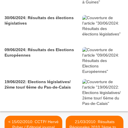
30/06/2024: Résultats des élections
législatives
09/06/2024: Résultats des Elections
Européennes
19/06/2022: Elections législatives/
2ème tour/ 6ème du Pas-de-Calais
< 15/02/2010: CCTP/ Hervé
21/03/2010: Résultats
Poher / Editorial journal
Régionales 2010 2ème tour