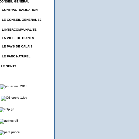
CONSEIL GENERAL
- CONTRACTUALISATION
- LE CONSEIL GENERAL 62
- L'INTERCOMMUNALITE
- LA VILLE DE GUINES
- LE PAYS DE CALAIS
- LE PARC NATUREL
- LE SENAT