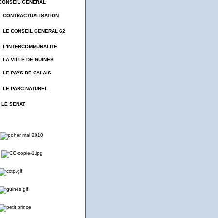
CONSEIL GENERAL
- CONTRACTUALISATION
- LE CONSEIL GENERAL 62
- L'INTERCOMMUNALITE
- LA VILLE DE GUINES
- LE PAYS DE CALAIS
- LE PARC NATUREL
- LE SENAT