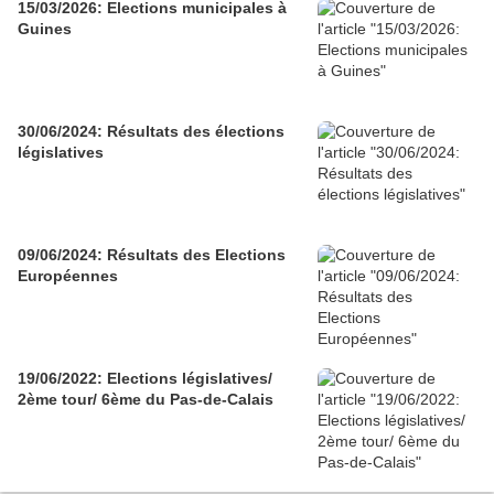
15/03/2026: Elections municipales à
Guines
30/06/2024: Résultats des élections
législatives
09/06/2024: Résultats des Elections
Européennes
19/06/2022: Elections législatives/
2ème tour/ 6ème du Pas-de-Calais