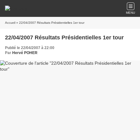
MENU
Accueil
» 22/04/2007 Résultats Présidentielles 1er tour
22/04/2007 Résultats Présidentielles 1er tour
Publié le 22/04/2007 à 22:00
Par
Hervé POHER