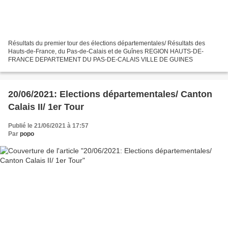
Résultats du premier tour des élections départementales/ Résultats des
Hauts-de-France, du Pas-de-Calais et de Guînes REGION HAUTS-DE-
FRANCE DEPARTEMENT DU PAS-DE-CALAIS VILLE DE GUINES
20/06/2021: Elections départementales/ Canton
Calais II/ 1er Tour
Publié le 21/06/2021 à 17:57
Par
popo