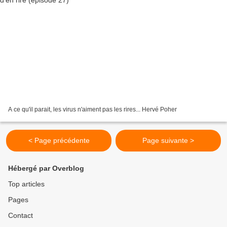
A ce qu'il parait, les virus n'aiment pas les rires... Hervé Poher
< Page précédente
Page suivante >
Hébergé par Overblog
Top articles
Pages
Contact