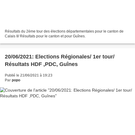
Résultats du 2ème tour des élections départementales pour le canton de
Calais II/ Résultats pour le canton et pour Guînes.
20/06/2021: Elections Régionales/ 1er tour/
Résultats HDF ,PDC, Guînes
Publié le 21/06/2021 à 19:23
Par
popo