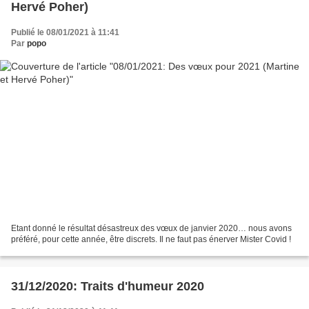
Hervé Poher)
Publié le 08/01/2021 à 11:41
Par
popo
Etant donné le résultat désastreux des vœux de janvier 2020… nous avons
préféré, pour cette année, être discrets. Il ne faut pas énerver Mister Covid !
31/12/2020: Traits d'humeur 2020