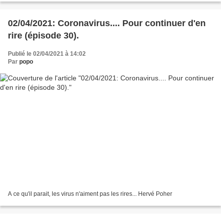
02/04/2021: Coronavirus.... Pour continuer d'en
rire (épisode 30).
Publié le 02/04/2021 à 14:02
Par
popo
A ce qu'il parait, les virus n'aiment pas les rires... Hervé Poher