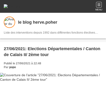
MENU
le blog herve.poher
Liste des interventions depuis 1992 dans différentes fonctions électives....
27/06/2021: Elections Départementales / Canton
de Calais II/ 2ème tour
Publié le 27/06/2021 à 22:48
Par
popo