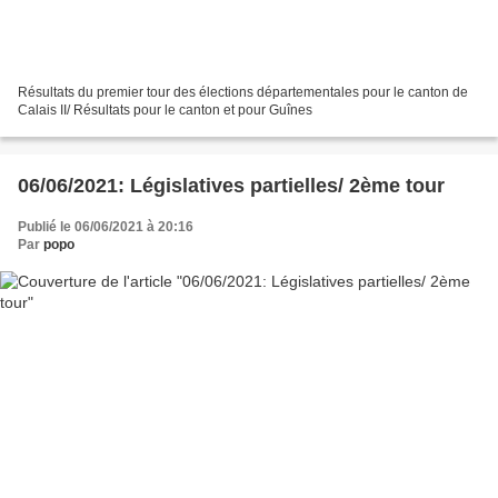
Résultats du premier tour des élections départementales pour le canton de
Calais II/ Résultats pour le canton et pour Guînes
06/06/2021: Législatives partielles/ 2ème tour
Publié le 06/06/2021 à 20:16
Par
popo