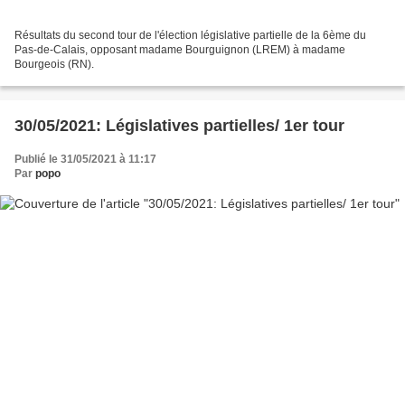
Résultats du second tour de l'élection législative partielle de la 6ème du
Pas-de-Calais, opposant madame Bourguignon (LREM) à madame
Bourgeois (RN).
30/05/2021: Législatives partielles/ 1er tour
Publié le 31/05/2021 à 11:17
Par
popo