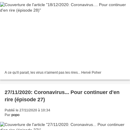
A ce qu'il parait, les virus n'aiment pas les rires... Hervé Poher
27/11/2020: Coronavirus... Pour continuer d'en
rire (épisode 27)
Publié le 27/11/2020 à 10:34
Par
popo