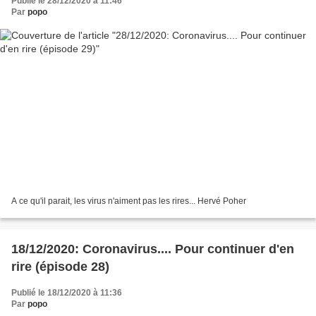
Publié le 28/12/2020 à 11:46
Par
popo
A ce qu'il parait, les virus n'aiment pas les rires... Hervé Poher
18/12/2020: Coronavirus.... Pour continuer d'en
rire (épisode 28)
Publié le 18/12/2020 à 11:36
Par
popo