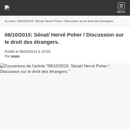
MENU
Accueil
» 08/10/2015: Sénat/ Hervé Poher / Discussion sur le droit des étrangers.
08/10/2015: Sénat/ Hervé Poher / Discussion sur
le droit des étrangers.
Publié le 08/10/2015 à 19:05
Par
popo