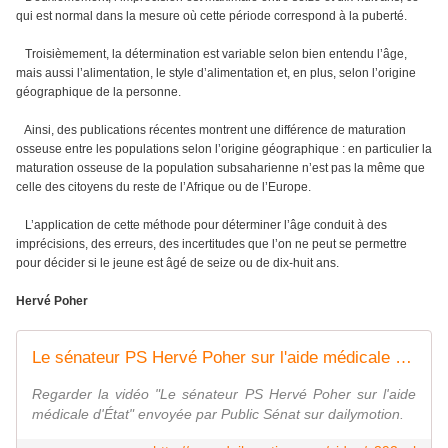
qui est normal dans la mesure où cette période correspond à la puberté.
Troisièmement, la détermination est variable selon bien entendu l’âge,
mais aussi l’alimentation, le style d’alimentation et, en plus, selon l’origine
géographique de la personne.
Ainsi, des publications récentes montrent une différence de maturation
osseuse entre les populations selon l’origine géographique : en particulier la
maturation osseuse de la population subsaharienne n’est pas la même que
celle des citoyens du reste de l’Afrique ou de l’Europe.
L’application de cette méthode pour déterminer l’âge conduit à des
imprécisions, des erreurs, des incertitudes que l’on ne peut se permettre
pour décider si le jeune est âgé de seize ou de dix-huit ans.
Hervé Poher
Le sénateur PS Hervé Poher sur l'aide médicale d'État
Regarder la vidéo "Le sénateur PS Hervé Poher sur l'aide
médicale d'État" envoyée par Public Sénat sur dailymotion.