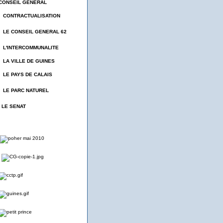
CONSEIL GENERAL
- CONTRACTUALISATION
- LE CONSEIL GENERAL 62
- L'INTERCOMMUNALITE
- LA VILLE DE GUINES
- LE PAYS DE CALAIS
- LE PARC NATUREL
- LE SENAT