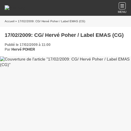
MENU
Accueil
» 17/02/2009: CG/ Hervé Poher / Label EMAS (CG)
17/02/2009: CG/ Hervé Poher / Label EMAS (CG)
Publié le 17/02/2009 à 11:00
Par
Hervé POHER