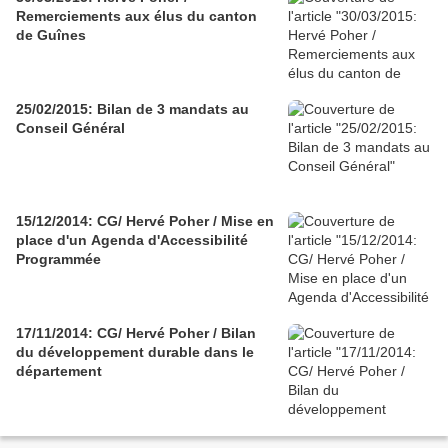
Remerciements aux élus du canton
de Guînes
25/02/2015: Bilan de 3 mandats au
Conseil Général
15/12/2014: CG/ Hervé Poher / Mise en
place d'un Agenda d'Accessibilité
Programmée
17/11/2014: CG/ Hervé Poher / Bilan
du développement durable dans le
département