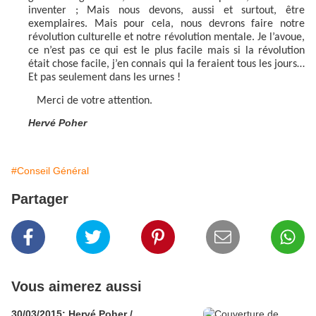
inventer ; Mais nous devons, aussi et surtout, être
exemplaires. Mais pour cela, nous devrons faire notre
révolution culturelle et notre révolution mentale. Je l’avoue,
ce n’est pas ce qui est le plus facile mais si la révolution
était chose facile, j’en connais qui la feraient tous les jours…
Et pas seulement dans les urnes !
Merci de votre attention.
Hervé Poher
#Conseil Général
Partager
Vous aimerez aussi
30/03/2015: Hervé Poher /