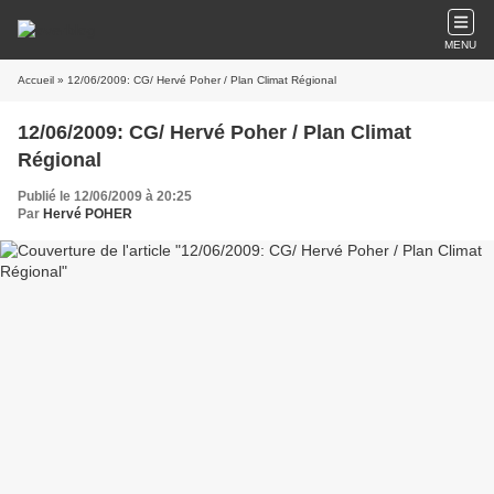
MENU
Accueil
» 12/06/2009: CG/ Hervé Poher / Plan Climat Régional
12/06/2009: CG/ Hervé Poher / Plan Climat
Régional
Publié le 12/06/2009 à 20:25
Par
Hervé POHER