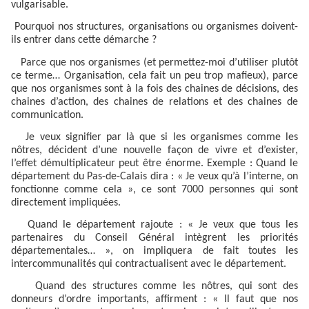
vulgarisable.
Pourquoi nos structures, organisations ou organismes doivent-
ils entrer dans cette démarche ?
Parce que nos organismes (et permettez-moi d’utiliser plutôt
ce terme… Organisation, cela fait un peu trop mafieux), parce
que nos organismes sont à la fois des chaines de décisions, des
chaines d’action, des chaines de relations et des chaines de
communication.
Je veux signifier par là que si les organismes comme les
nôtres, décident d’une nouvelle façon de vivre et d’exister,
l’effet démultiplicateur peut être énorme. Exemple : Quand le
département du Pas-de-Calais dira : « Je veux qu’à l’interne, on
fonctionne comme cela », ce sont 7000 personnes qui sont
directement impliquées.
Quand le département rajoute : « Je veux que tous les
partenaires du Conseil Général intègrent les priorités
départementales… », on impliquera de fait toutes les
intercommunalités qui contractualisent avec le département.
Quand des structures comme les nôtres, qui sont des
donneurs d’ordre importants, affirment : « Il faut que nos