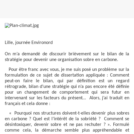
Lille, journée Environord
On m’a demandé de discourir brièvement sur le bilan de la
stratégie pour devenir une organisation sobre en carbone.
Pour être franc avec vous, je me suis posé un problème sur la
formulation de ce sujet de dissertation appliquée : Comment
peut-on faire le bilan, qui par définition est un regard
rétrograde, bilan d’une stratégie qui n’a pas encore été définie
pour un changement de comportement qui sera futur en
intervenant sur les facteurs du présent…
Alors, j’ai traduit en
français et cela donne :
« Pourquoi nos structures doivent-t-elles devenir plus sobres
en carbone ? Quel est l’intérêt de la sobriété ?
Comment se
désintoxiquer, devenir sobre et ne pas rechuter ? ». Formulé
comme cela, la démarche semble plus appréhendable et