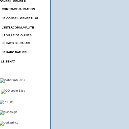
CONSEIL GENERAL
- CONTRACTUALISATION
- LE CONSEIL GENERAL 62
- L'INTERCOMMUNALITE
- LA VILLE DE GUINES
- LE PAYS DE CALAIS
- LE PARC NATUREL
- LE SENAT