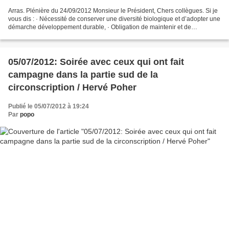
Arras. Plénière du 24/09/2012 Monsieur le Président, Chers collègues. Si je
vous dis : · Nécessité de conserver une diversité biologique et d’adopter une
démarche développement durable, · Obligation de maintenir et de
promouvoir le développement économique,...
05/07/2012: Soirée avec ceux qui ont fait
campagne dans la partie sud de la
circonscription / Hervé Poher
Publié le 05/07/2012 à 19:24
Par
popo