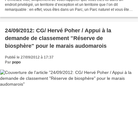
endroit privilégié, un territoire d’exception et un territoire que l’on dit
remarquable : en effet, vous êtes dans un Parc, un Parc naturel et vous êtes
là pour parler de l’activité...
24/09/2012: CG/ Hervé Poher / Appui à la
demande de classement "Réserve de
biosphère" pour le marais audomarois
Publié le 27/09/2012 à 17:37
Par
popo