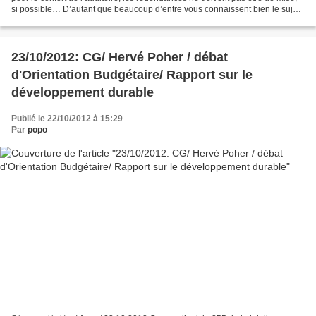
si possible… D’autant que beaucoup d’entre vous connaissent bien le sujet
du jour : les problèmes environnementaux,...
23/10/2012: CG/ Hervé Poher / débat
d'Orientation Budgétaire/ Rapport sur le
développement durable
Publié le 22/10/2012 à 15:29
Par
popo