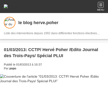
MENU
le blog herve.poher
Liste des interventions depuis 1992 dans différentes fonctions électives....
01/03/2013: CCTP/ Hervé Poher /Edito Journal
des Trois-Pays/ Spécial PLUI
Publié le 01/03/2013 à 10:37
Par
popo